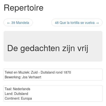
Repertoire
←
39 Mandela
48 Que la tortilla se vuelva
→
De gedachten zijn vrij
Tekst en Muziek: Zuid - Duitsland rond 1870
Bewerking: Jos Verhaert
Taal: Nederlands
Land: Duitsland
Continent: Europa