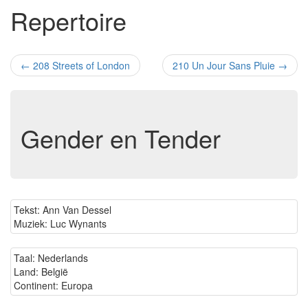
Repertoire
←
208 Streets of London
210 Un Jour Sans Pluie
→
Gender en Tender
Tekst: Ann Van Dessel
Muziek: Luc Wynants
Taal: Nederlands
Land: België
Continent: Europa