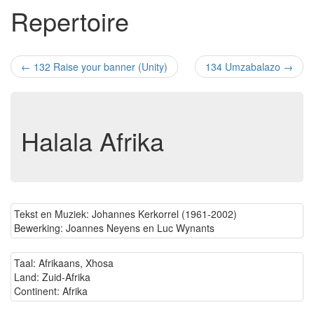
Repertoire
←
132 Raise your banner (Unity)
134 Umzabalazo
→
Halala Afrika
Tekst en Muziek: Johannes Kerkorrel (1961-2002)
Bewerking: Joannes Neyens en Luc Wynants
Taal: Afrikaans, Xhosa
Land: Zuid-Afrika
Continent: Afrika