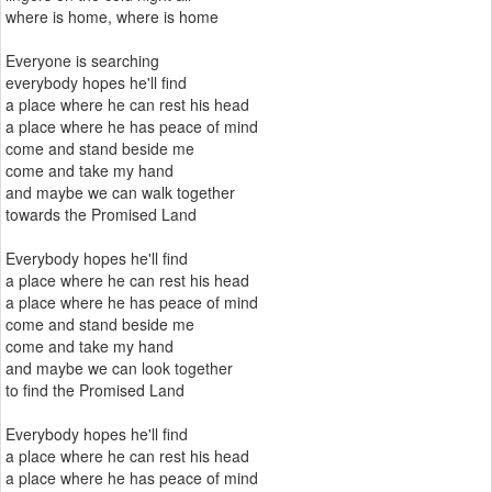
where is home, where is home
Everyone is searching
everybody hopes he'll find
a place where he can rest his head
a place where he has peace of mind
come and stand beside me
come and take my hand
and maybe we can walk together
towards the Promised Land
Everybody hopes he'll find
a place where he can rest his head
a place where he has peace of mind
come and stand beside me
come and take my hand
and maybe we can look together
to find the Promised Land
Everybody hopes he'll find
a place where he can rest his head
a place where he has peace of mind