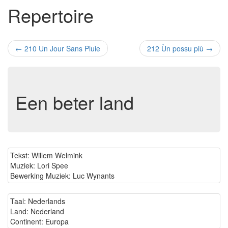
Repertoire
←
210 Un Jour Sans Pluie
212 Ùn possu più
→
Een beter land
Tekst: Willem Welmink
Muziek: Lori Spee
Bewerking Muziek: Luc Wynants
Taal: Nederlands
Land: Nederland
Continent: Europa