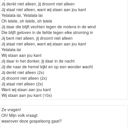
Jij denkt niet alleen, jij droomt niet alleen
Jij staat niet alleen, want wij staan aan jou kant
Yelalala-lai, Yelalala-lai
Oh lelele, oh lelele, oh lelele
Jij daar die blijft vechten tegen de molens in de wind
Die blijft geloven in de liefde tegen elke stroming in
Jij bent niet alleen, jij droomt niet alleen
Jij staat niet alleen, want wij staan aan jou kant
Yelalala-lai
Wij staan aan jou kant
Jij daar in het donker, jij daar in de nacht
Jij die naar de hemel kijkt en op een wonder wacht
Jij denkt niet alleen (2x)
Jij droomt niet alleen (2x)
Jij staat niet alleen (2x)
Want wij staan aan jou kant
Wij staan aan jou kant (10x)
Ze vragen!
Oh! Mijn volk vraagt
waarover deze gospelsong gaat?