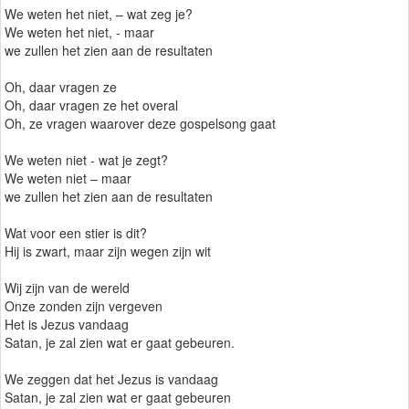
We weten het niet, – wat zeg je?
We weten het niet, - maar
we zullen het zien aan de resultaten
Oh, daar vragen ze
Oh, daar vragen ze het overal
Oh, ze vragen waarover deze gospelsong gaat
We weten niet - wat je zegt?
We weten niet – maar
we zullen het zien aan de resultaten
Wat voor een stier is dit?
Hij is zwart, maar zijn wegen zijn wit
Wij zijn van de wereld
Onze zonden zijn vergeven
Het is Jezus vandaag
Satan, je zal zien wat er gaat gebeuren.
We zeggen dat het Jezus is vandaag
Satan, je zal zien wat er gaat gebeuren