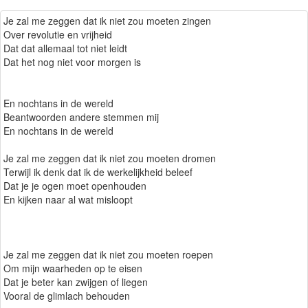
Je zal me zeggen dat ik niet zou moeten zingen
Over revolutie en vrijheid
Dat dat allemaal tot niet leidt
Dat het nog niet voor morgen is
En nochtans in de wereld
Beantwoorden andere stemmen mij
En nochtans in de wereld
Je zal me zeggen dat ik niet zou moeten dromen
Terwijl ik denk dat ik de werkelijkheid beleef
Dat je je ogen moet openhouden
En kijken naar al wat misloopt
Je zal me zeggen dat ik niet zou moeten roepen
Om mijn waarheden op te eisen
Dat je beter kan zwijgen of liegen
Vooral de glimlach behouden