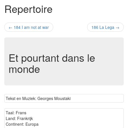
Repertoire
←
184 I am not at war
186 La Lega
→
Et pourtant dans le
monde
Tekst en Muziek: Georges Moustaki
Taal: Frans
Land: Frankrijk
Continent: Europa