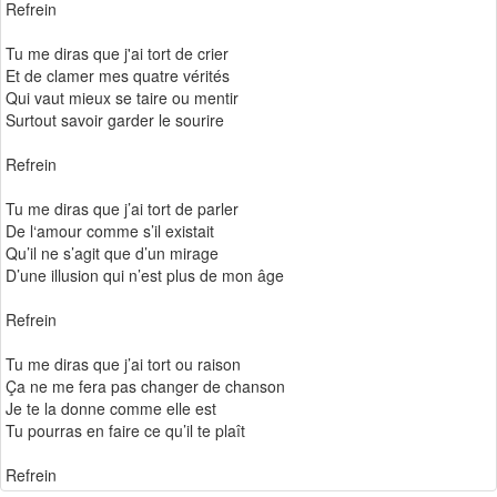
Refrein
Tu me diras que j'ai tort de crier
Et de clamer mes quatre vérités
Qui vaut mieux se taire ou mentir
Surtout savoir garder le sourire
Refrein
Tu me diras que j’ai tort de parler
De l‘amour comme s’il existait
Qu’il ne s’agit que d’un mirage
D’une illusion qui n’est plus de mon âge
Refrein
Tu me diras que j’ai tort ou raison
Ça ne me fera pas changer de chanson
Je te la donne comme elle est
Tu pourras en faire ce qu’il te plaît
Refrein