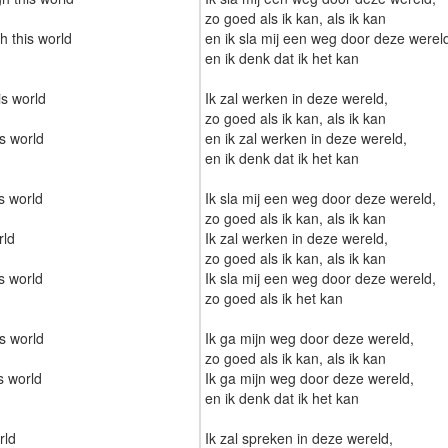
zo goed als ik kan, als ik kan
h this world
en ik sla mij een weg door deze werel
en ik denk dat ik het kan
is world
Ik zal werken in deze wereld,
zo goed als ik kan, als ik kan
s world
en ik zal werken in deze wereld,
en ik denk dat ik het kan
s world
Ik sla mij een weg door deze wereld,
zo goed als ik kan, als ik kan
rld
Ik zal werken in deze wereld,
zo goed als ik kan, als ik kan
s world
Ik sla mij een weg door deze wereld,
zo goed als ik het kan
is world
Ik ga mijn weg door deze wereld,
zo goed als ik kan, als ik kan
s world
Ik ga mijn weg door deze wereld,
en ik denk dat ik het kan
rld
Ik zal spreken in deze wereld,