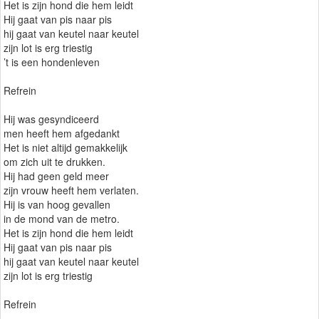
Het is zijn hond die hem leidt
Hij gaat van pis naar pis
hij gaat van keutel naar keutel
zijn lot is erg triestig
’t is een hondenleven
Refrein
Hij was gesyndiceerd
men heeft hem afgedankt
Het is niet altijd gemakkelijk
om zich uit te drukken.
Hij had geen geld meer
zijn vrouw heeft hem verlaten.
Hij is van hoog gevallen
in de mond van de metro.
Het is zijn hond die hem leidt
Hij gaat van pis naar pis
hij gaat van keutel naar keutel
zijn lot is erg triestig
Refrein