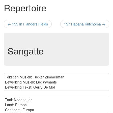
Repertoire
←
155 In Flanders Fields
157 Hapana Kutchoma
→
Sangatte
Tekst en Muziek: Tucker Zimmerman
Bewerking Muziek: Luc Wynants
Bewerking Tekst: Gerry De Mol
Taal: Nederlands
Land: Europa
Continent: Europa