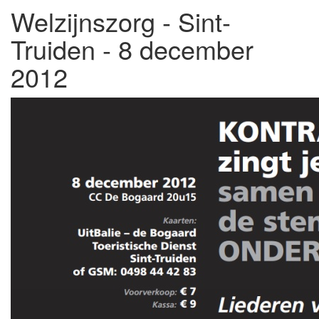
Welzijnszorg - Sint-
Truiden - 8 december
2012