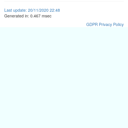
Last
update:
20/11/2020 22:48
Generated in: 0.467 msec
GDPR Privacy Policy