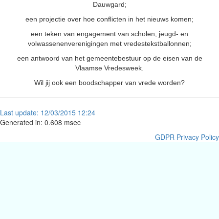
Dauwgard;
een projectie over hoe conflicten in het nieuws komen;
een teken van engagement van scholen, jeugd- en
volwassenenverenigingen met vredestekstballonnen;
een antwoord van het gemeentebestuur op de eisen van de
Vlaamse Vredesweek.
Wil jij ook een boodschapper van vrede worden?
Last
update:
12/03/2015 12:24
Generated in: 0.608 msec
GDPR Privacy Policy