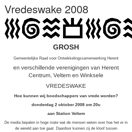
Vredeswake 2008
GROSH
Gemeentelijke Raad voor Ontwikkelingssamenwerking Herent
en verschillende verenigingen van Herent
Centrum, Veltem en Winksele
VREDESWAKE
Hoe kunnen wij boodschappers van vrede worden?
donderdag 2 oktober 2008 om 20u
aan Station Veltem
De media bepalen in hoge mate wat de mensen weten over hoe het er in
de wereld aan toe gaat. Daardoor kunnen zij de kloof tussen