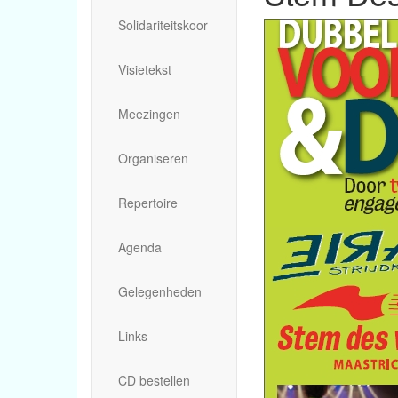
Solidariteitskoor
Visietekst
Meezingen
Organiseren
Repertoire
Agenda
Gelegenheden
Links
CD bestellen