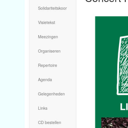
Solidariteitskoor
Visietekst
Meezingen
Organiseren
Repertoire
Agenda
Gelegenheden
Links
CD bestellen