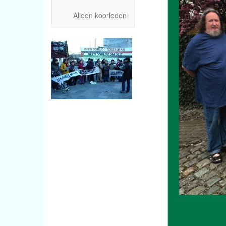
Alleen koorleden