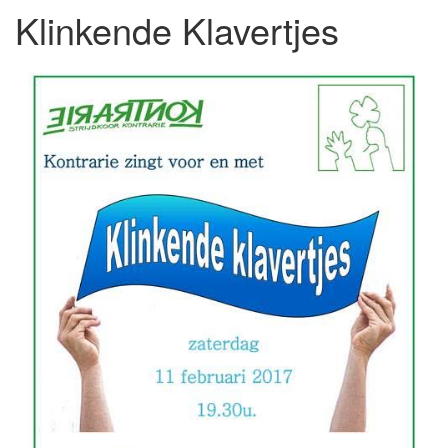
Klinkende Klavertjes