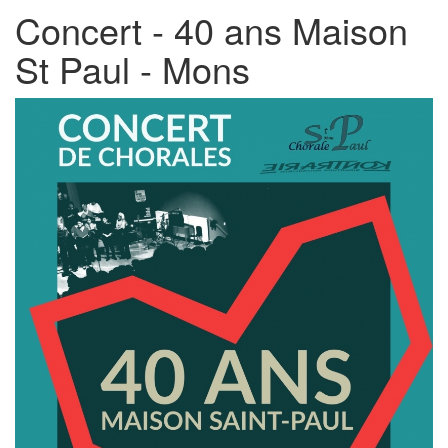
Concert - 40 ans Maison
St Paul - Mons