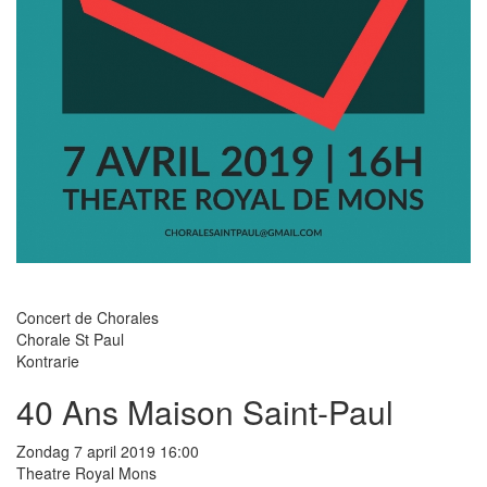
Concert de Chorales
Chorale St Paul
Kontrarie
40 Ans Maison Saint-Paul
Zondag 7 april 2019 16:00
Theatre Royal Mons