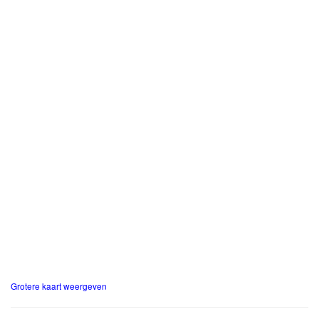
Grotere kaart weergeven