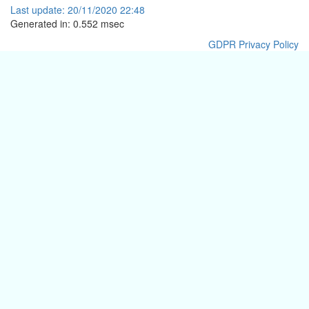
Last
update:
20/11/2020 22:48
Generated in: 0.552 msec
GDPR Privacy Policy