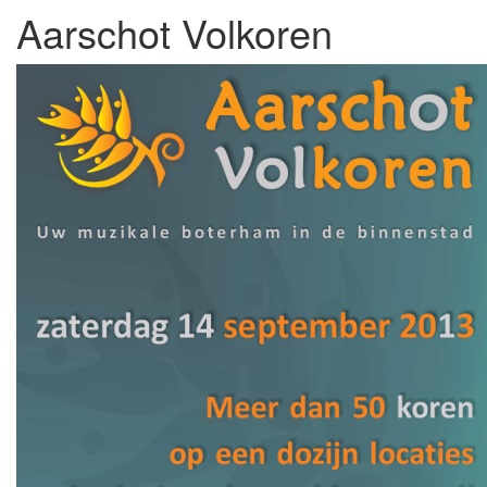
Aarschot Volkoren