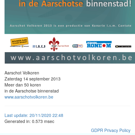
Aarschot Volkoren
Zaterdag 14 september 2013
Meer dan 50 koren
in de Aarschotse binnenstad
www.aarschotvolkoren.be
Last
update:
20/11/2020 22:48
Generated in: 0.573 msec
GDPR Privacy Policy