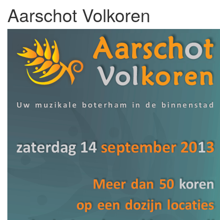
Aarschot Volkoren