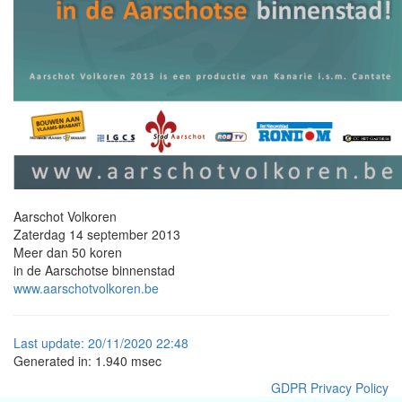
Aarschot Volkoren
Zaterdag 14 september 2013
Meer dan 50 koren
in de Aarschotse binnenstad
www.aarschotvolkoren.be
Last
update:
20/11/2020 22:48
Generated in: 1.940 msec
GDPR Privacy Policy